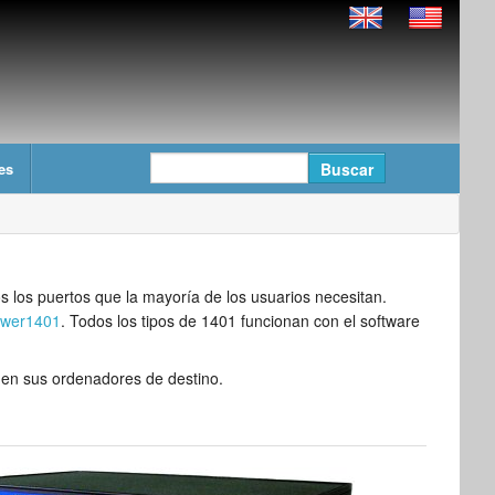
es
 los puertos que la mayoría de los usuarios necesitan.
wer1401
. Todos los tipos de 1401 funcionan con el software
s en sus ordenadores de destino.