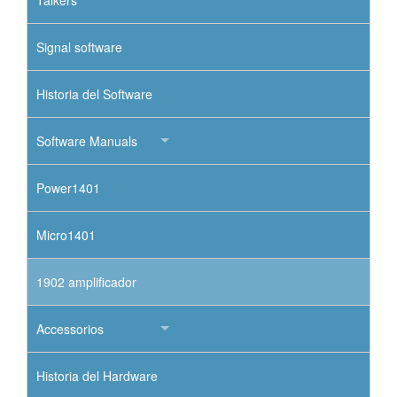
Signal software
Historia del Software
Software Manuals
Power1401
Micro1401
1902 amplificador
Accessorios
Historia del Hardware