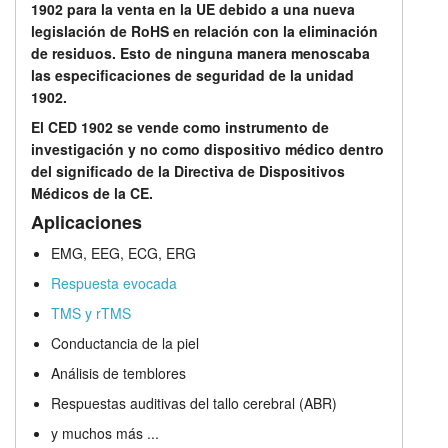
1902 para la venta en la UE debido a una nueva
legislación de RoHS en relación con la eliminación
de residuos. Esto de ninguna manera menoscaba
las especificaciones de seguridad de la unidad
1902.
El CED 1902 se vende como instrumento de
investigación y no como dispositivo médico dentro
del significado de la Directiva de Dispositivos
Médicos de la CE.
Aplicaciones
EMG, EEG, ECG, ERG
Respuesta evocada
TMS y rTMS
Conductancia de la piel
Análisis de temblores
Respuestas auditivas del tallo cerebral (ABR)
y muchos más ...