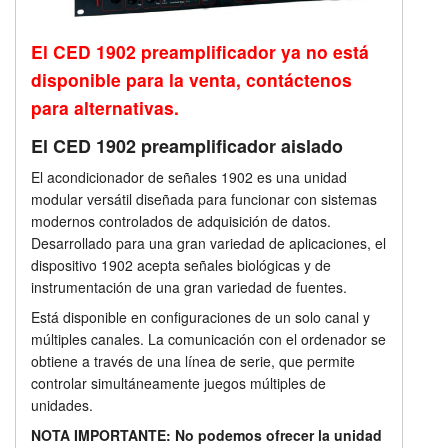
Aplicaciones
Tutorials
El CED 1902 preamplificador ya no está
Especificaciones técnicas
Soporte
disponible para la venta, contáctenos
para alternativas.
Precios
Distribuidores
El CED 1902 preamplificador aislado
El acondicionador de señales 1902 es una unidad
modular versátil diseñada para funcionar con sistemas
modernos controlados de adquisición de datos.
Desarrollado para una gran variedad de aplicaciones, el
dispositivo 1902 acepta señales biológicas y de
instrumentación de una gran variedad de fuentes.
Está disponible en configuraciones de un solo canal y
múltiples canales. La comunicación con el ordenador se
obtiene a través de una línea de serie, que permite
controlar simultáneamente juegos múltiples de
unidades.
NOTA IMPORTANTE: No podemos ofrecer la unidad