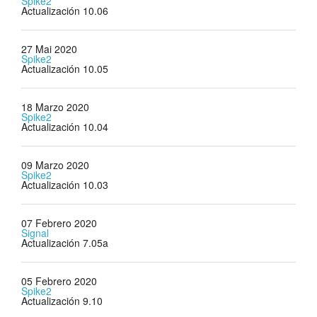
Spike2
Actualización 10.06
27 Mai 2020
Spike2
Actualización 10.05
18 Marzo 2020
Spike2
Actualización 10.04
09 Marzo 2020
Spike2
Actualización 10.03
07 Febrero 2020
Signal
Actualización 7.05a
05 Febrero 2020
Spike2
Actualización 9.10