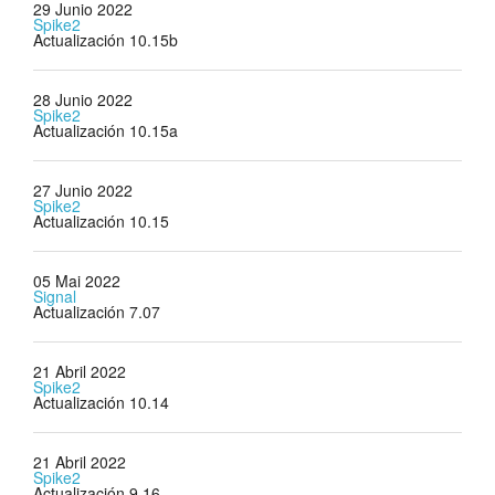
29 Junio 2022
Spike2
Actualización 10.15b
28 Junio 2022
Spike2
Actualización 10.15a
27 Junio 2022
Spike2
Actualización 10.15
05 Mai 2022
Signal
Actualización 7.07
21 Abril 2022
Spike2
Actualización 10.14
21 Abril 2022
Spike2
Actualización 9.16