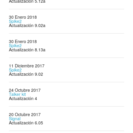
Actualización 5.12a
30 Enero 2018
Spike2
Actualización 9.02a
30 Enero 2018
Spike2
Actualización 8.13a
11 Diciembre 2017
Spike2
Actualización 9.02
24 Octubre 2017
Talker kit
Actualización 4
20 Octubre 2017
Signal
Actualización 6.05