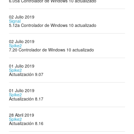
6.05a Controlador de Windows 10 actualizado
02 Julio 2019
Signal
5.12a Controlador de Windows 10 actualizado
02 Julio 2019
Spike2
7.20 Controlador de Windows 10 actualizado
01 Julio 2019
Spike2
Actualización 9.07
01 Julio 2019
Spike2
Actualización 8.17
28 Abril 2019
Spike2
Actualización 8.16