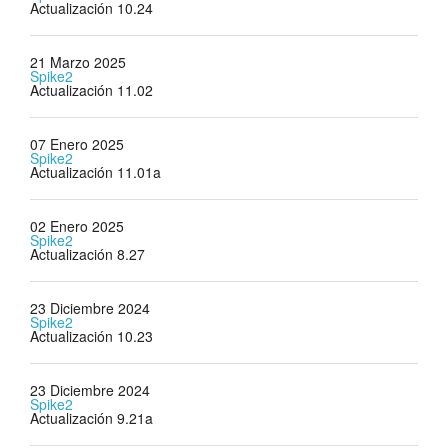
Actualización 10.24
21 Marzo 2025
Spike2
Actualización 11.02
07 Enero 2025
Spike2
Actualización 11.01a
02 Enero 2025
Spike2
Actualización 8.27
23 Diciembre 2024
Spike2
Actualización 10.23
23 Diciembre 2024
Spike2
Actualización 9.21a