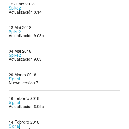
12 Junio 2018
Spike2
Actualización 8.14
18 Mai 2018
Spike2
Actualización 9.03a
04 Mai 2018
Spike2
Actualización 9.03
29 Marzo 2018
Signal
Nuevo version 7
16 Febrero 2018
Signal
Actualización 6.05a
14 Febrero 2018
Signal