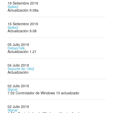
19 Setiembre 2019
Spike2
Actualización 9.08a
16 Setiembre 2019
Spike2
Actualización 9.08
05 Julio 2019
DelsysTalk
Actualización 1.21
04 Julio 2019
Soporte de 1902
Actualización
02 Julio 2019
Signal
7.02 Controlador de Windows 10 actualizado
02 Julio 2019
Signal