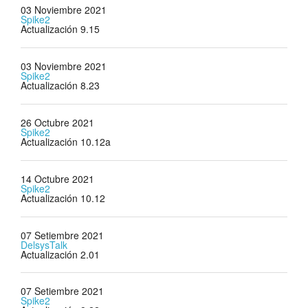
03 Noviembre 2021
Spike2
Actualización 9.15
03 Noviembre 2021
Spike2
Actualización 8.23
26 Octubre 2021
Spike2
Actualización 10.12a
14 Octubre 2021
Spike2
Actualización 10.12
07 Setiembre 2021
DelsysTalk
Actualización 2.01
07 Setiembre 2021
Spike2