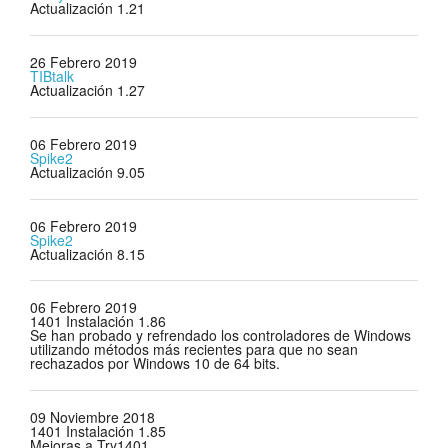
Actualización 1.21
26 Febrero 2019
TIBtalk
Actualización 1.27
06 Febrero 2019
Spike2
Actualización 9.05
06 Febrero 2019
Spike2
Actualización 8.15
06 Febrero 2019
1401 Instalación 1.86
Se han probado y refrendado los controladores de Windows
utilizando métodos más recientes para que no sean
rechazados por Windows 10 de 64 bits.
09 Noviembre 2018
1401 Instalación 1.85
Mejoras a Try1401.