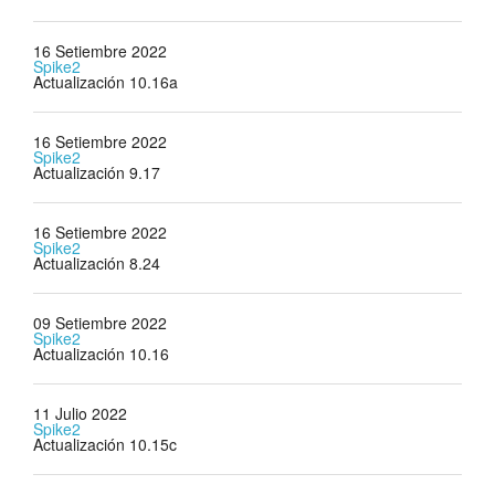
16 Setiembre 2022
Spike2
Actualización 10.16a
16 Setiembre 2022
Spike2
Actualización 9.17
16 Setiembre 2022
Spike2
Actualización 8.24
09 Setiembre 2022
Spike2
Actualización 10.16
11 Julio 2022
Spike2
Actualización 10.15c