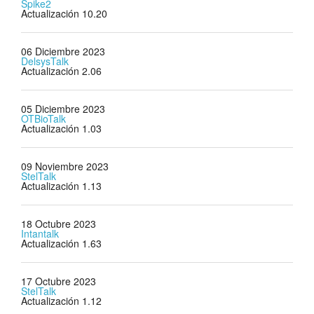
Spike2
Actualización 10.20
06 Diciembre 2023
DelsysTalk
Actualización 2.06
05 Diciembre 2023
OTBioTalk
Actualización 1.03
09 Noviembre 2023
StelTalk
Actualización 1.13
18 Octubre 2023
Intantalk
Actualización 1.63
17 Octubre 2023
StelTalk
Actualización 1.12