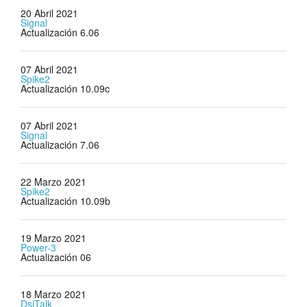
20 Abril 2021
Signal
Actualización 6.06
07 Abril 2021
Spike2
Actualización 10.09c
07 Abril 2021
Signal
Actualización 7.06
22 Marzo 2021
Spike2
Actualización 10.09b
19 Marzo 2021
Power-3
Actualización 06
18 Marzo 2021
DsiTalk