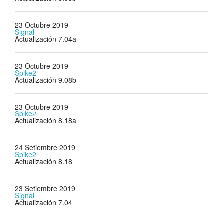
23 Octubre 2019
Signal
Actualización 7.04a
23 Octubre 2019
Spike2
Actualización 9.08b
23 Octubre 2019
Spike2
Actualización 8.18a
24 Setiembre 2019
Spike2
Actualización 8.18
23 Setiembre 2019
Signal
Actualización 7.04