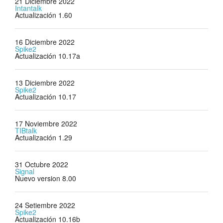
21 Diciembre 2022
Intantalk
Actualización 1.60
16 Diciembre 2022
Spike2
Actualización 10.17a
13 Diciembre 2022
Spike2
Actualización 10.17
17 Noviembre 2022
TIBtalk
Actualización 1.29
31 Octubre 2022
Signal
Nuevo version 8.00
24 Setiembre 2022
Spike2
Actualización 10.16b