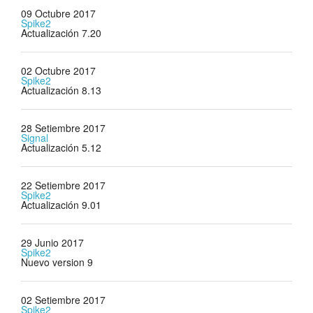
09 Octubre 2017
Spike2
Actualización 7.20
02 Octubre 2017
Spike2
Actualización 8.13
28 Setiembre 2017
Signal
Actualización 5.12
22 Setiembre 2017
Spike2
Actualización 9.01
29 Junio 2017
Spike2
Nuevo version 9
02 Setiembre 2017
Spike2