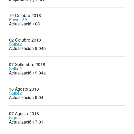
10 Octubre 2018
Power-3A
Actualización 08
02 Octubre 2018
Spike2
Actualización 9.04b
07 Setiembre 2018
Spike2
Actualización 9.04a
18 Agosto 2018
Spike2
Actualización 9.04
07 Agosto 2018
Signal
Actualización 7.01