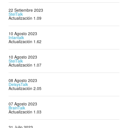
22 Setiembre 2023
StelTalk
Actualización 1.09
10 Agosto 2023
Intantalk
Actualización 1.62
10 Agosto 2023
StelTalk
Actualización 1.07
08 Agosto 2023
DelsysTalk
Actualización 2.05
07 Agosto 2023
BrainTalk
Actualización 1.03
31 Julio 2023