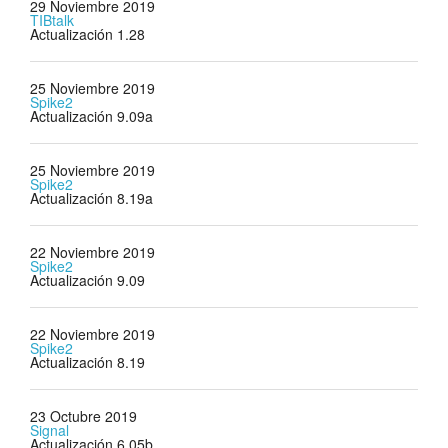
29 Noviembre 2019
TIBtalk
Actualización 1.28
25 Noviembre 2019
Spike2
Actualización 9.09a
25 Noviembre 2019
Spike2
Actualización 8.19a
22 Noviembre 2019
Spike2
Actualización 9.09
22 Noviembre 2019
Spike2
Actualización 8.19
23 Octubre 2019
Signal
Actualización 6.05b