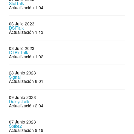
StelTalk
Actualización 1.04
06 Julio 2023
DSITalk
Actualización 1.13
03 Julio 2023
OTBioTalk
Actualización 1.02
28 Junio 2023
Signal
Actualización 8.01
09 Junio 2023
DelsysTalk
Actualización 2.04
07 Junio 2023
Spike2
Actualización 9.19