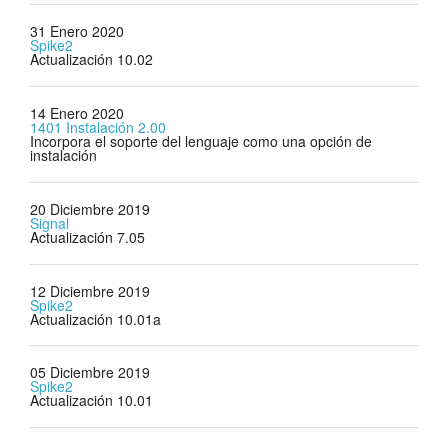
31 Enero 2020
Spike2
Actualización 10.02
14 Enero 2020
1401 Instalación 2.00
Incorpora el soporte del lenguaje como una opción de
instalación
20 Diciembre 2019
Signal
Actualización 7.05
12 Diciembre 2019
Spike2
Actualización 10.01a
05 Diciembre 2019
Spike2
Actualización 10.01