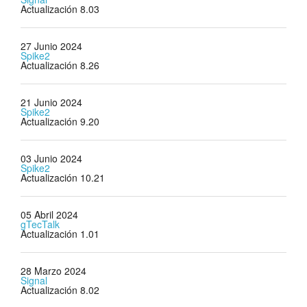
Actualización 8.03
27 Junio 2024
Spike2
Actualización 8.26
21 Junio 2024
Spike2
Actualización 9.20
03 Junio 2024
Spike2
Actualización 10.21
05 Abril 2024
gTecTalk
Actualización 1.01
28 Marzo 2024
Signal
Actualización 8.02