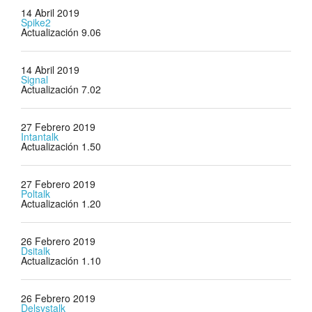
14 Abril 2019
Spike2
Actualización 9.06
14 Abril 2019
Signal
Actualización 7.02
27 Febrero 2019
Intantalk
Actualización 1.50
27 Febrero 2019
Poltalk
Actualización 1.20
26 Febrero 2019
Dsitalk
Actualización 1.10
26 Febrero 2019
Delsystalk