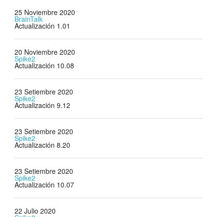
25 Noviembre 2020
BrainTalk
Actualización 1.01
20 Noviembre 2020
Spike2
Actualización 10.08
23 Setiembre 2020
Spike2
Actualización 9.12
23 Setiembre 2020
Spike2
Actualización 8.20
23 Setiembre 2020
Spike2
Actualización 10.07
22 Julio 2020