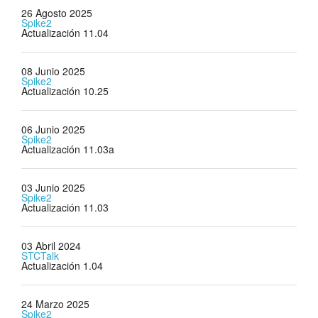
26 Agosto 2025
Spike2
Actualización 11.04
08 Junio 2025
Spike2
Actualización 10.25
06 Junio 2025
Spike2
Actualización 11.03a
03 Junio 2025
Spike2
Actualización 11.03
03 Abril 2024
STCTalk
Actualización 1.04
24 Marzo 2025
Spike2