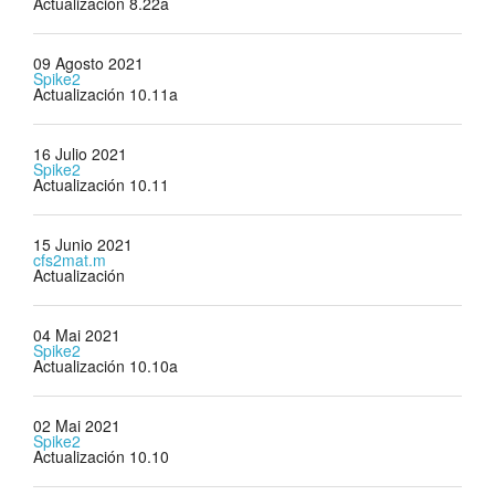
Actualización 8.22a
09 Agosto 2021
Spike2
Actualización 10.11a
16 Julio 2021
Spike2
Actualización 10.11
15 Junio 2021
cfs2mat.m
Actualización
04 Mai 2021
Spike2
Actualización 10.10a
02 Mai 2021
Spike2
Actualización 10.10