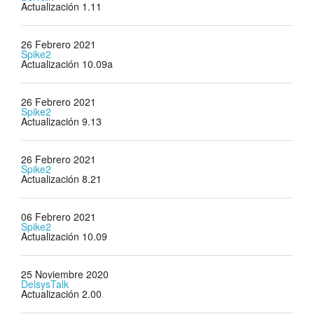
Actualización 1.11
26 Febrero 2021
Spike2
Actualización 10.09a
26 Febrero 2021
Spike2
Actualización 9.13
26 Febrero 2021
Spike2
Actualización 8.21
06 Febrero 2021
Spike2
Actualización 10.09
25 Noviembre 2020
DelsysTalk
Actualización 2.00