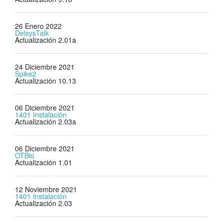
26 Enero 2022
DelsysTalk
Actualización 2.01a
24 Diciembre 2021
Spike2
Actualización 10.13
06 Diciembre 2021
1401 Instalación
Actualización 2.03a
06 Diciembre 2021
OTBio
Actualización 1.01
12 Noviembre 2021
1401 Instalación
Actualización 2.03