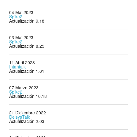
04 Mai 2023
Spike2
Actualización 9.18
03 Mai 2023
Spike2
Actualización 8.25
11 Abril 2023
Intantalk
Actualización 1.61
07 Marzo 2023
Spike2
Actualización 10.18
21 Diciembre 2022
DelsysTalk
Actualización 2.03