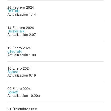
26 Febrero 2024
DSITalk
Actualización 1.14
14 Febrero 2024
DelsysTalk
Actualización 2.07
12 Enero 2024
gTecTalk
Actualización 1.00
10 Enero 2024
Spike2
Actualización 9.19
09 Enero 2024
Spike2
Actualización 10.20a
21 Diciembre 2023