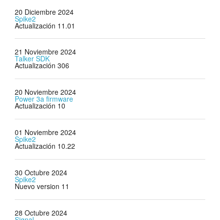
20 Diciembre 2024
Spike2
Actualización 11.01
21 Noviembre 2024
Talker SDK
Actualización 306
20 Noviembre 2024
Power 3a firmware
Actualización 10
01 Noviembre 2024
Spike2
Actualización 10.22
30 Octubre 2024
Spike2
Nuevo version 11
28 Octubre 2024
Signal