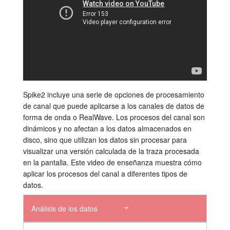
Tutorials
Soporte
Distribuidores
Spike2 incluye una serie de opciones de procesamiento
de canal que puede aplicarse a los canales de datos de
forma de onda o RealWave. Los procesos del canal son
dinámicos y no afectan a los datos almacenados en
disco, sino que utilizan los datos sin procesar para
visualizar una versión calculada de la traza procesada
en la pantalla. Este video de enseñanza muestra cómo
aplicar los procesos del canal a diferentes tipos de
datos.
Análisis de los datos