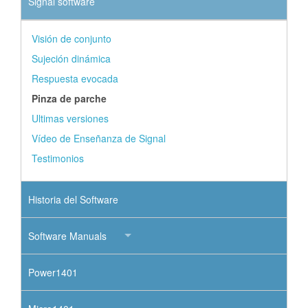
Signal software
Visión de conjunto
Sujeción dinámica
Respuesta evocada
Pinza de parche
Ultimas versiones
Vídeo de Enseñanza de Signal
Testimonios
Historia del Software
Software Manuals
Power1401