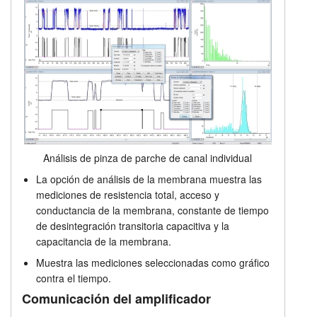
Análisis de pinza de parche de canal individual
La opción de análisis de la membrana muestra las
mediciones de resistencia total, acceso y
conductancia de la membrana, constante de tiempo
de desintegración transitoria capacitiva y la
capacitancia de la membrana.
Muestra las mediciones seleccionadas como gráfico
contra el tiempo.
Comunicación del amplificador