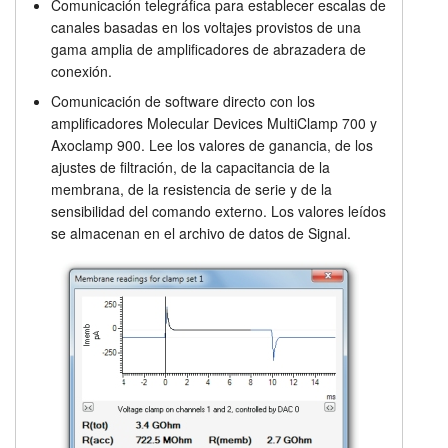
Comunicación telegráfica para establecer escalas de
canales basadas en los voltajes provistos de una
gama amplia de amplificadores de abrazadera de
conexión.
Comunicación de software directo con los
amplificadores Molecular Devices MultiClamp 700 y
Axoclamp 900. Lee los valores de ganancia, de los
ajustes de filtración, de la capacitancia de la
membrana, de la resistencia de serie y de la
sensibilidad del comando externo. Los valores leídos
se almacenan en el archivo de datos de Signal.