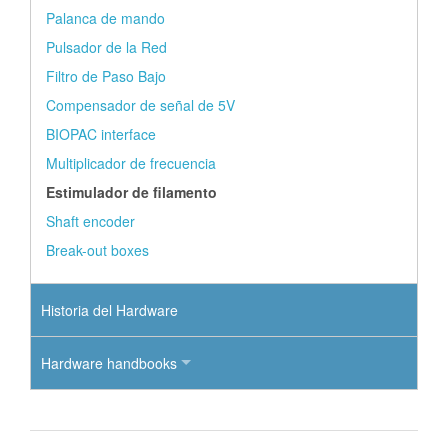
Palanca de mando
Pulsador de la Red
Filtro de Paso Bajo
Compensador de señal de 5V
BIOPAC interface
Multiplicador de frecuencia
Estimulador de filamento
Shaft encoder
Break-out boxes
Historia del Hardware
Hardware handbooks