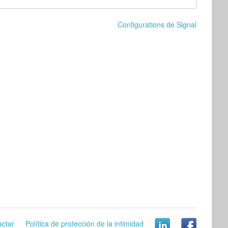
Configurations de Signal
actar
Política de protección de la intimidad