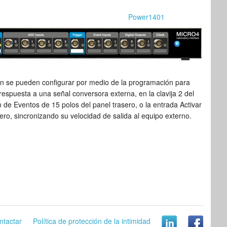
Power1401
 se pueden configurar por medio de la programación para
respuesta a una señal conversora externa, en la clavija 2 del
de Eventos de 15 polos del panel trasero, o la entrada Activar
ero, sincronizando su velocidad de salida al equipo externo.
ntactar
Política de protección de la intimidad