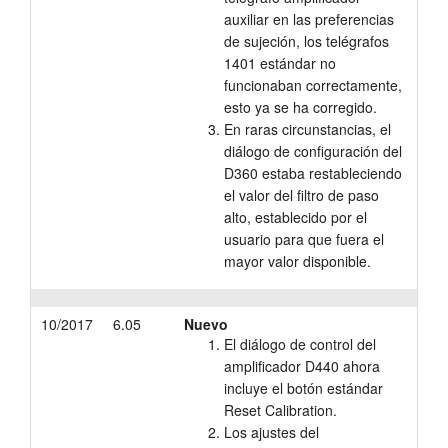
auxiliar en las preferencias
de sujeción, los telégrafos
1401 estándar no
funcionaban correctamente,
esto ya se ha corregido.
En raras circunstancias, el
diálogo de configuración del
D360 estaba restableciendo
el valor del filtro de paso
alto, establecido por el
usuario para que fuera el
mayor valor disponible.
10/2017
6.05
Nuevo
El diálogo de control del
amplificador D440 ahora
incluye el botón estándar
Reset Calibration.
Los ajustes del