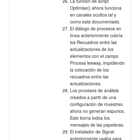
La función de script
Optimise() ahora funciona
en canales ocultos tal y
como está documentado.
El diálogo de procesos en
línea anteriormente cubría
los Recuadros entre las
actualizaciones de los
elementos con el campo
Process leeway, impidiendo
la colocación de los
recuadros entre las
actualizaciones.
Los procesos de análisis
creados a partir de una
configuración de muestreo
ahora no generan espurios.
Esto borra todos los
mensajes de las papeleras.
El instalador de Signal
anteriormente usaba para