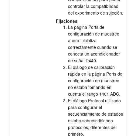
controlar la compatibilidad
del experimento de sujeción.
Fijaciones
La página Ports de
configuración de muestreo
ahora inicializa
correctamente cuando se
conecta un acondicionador
de señal D440.
El diálogo de calibración
rápida en la página Ports de
configuración de muestreo
no estaba tomando en
cuenta el rango 1401 ADC.
El diálogo Protocol utilizado
para configurar el
secuenciamiento de estados
estaba sobrescribiendo
protocolos, diferentes del
primero.