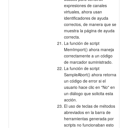
expresiones de canales
virtuales, ahora usan
identificadores de ayuda
correctos, de manera que se
muestra la página de ayuda
correcta.
La función de script
MemImport() ahora maneja
correctamente a un código
de marcador suministrado.
La función de script
SampleAbort() ahora retorna
un código de error si el
usuario hace clic en "No" en
un diálogo que solicita esta
acción.
El uso de teclas de métodos
abreviados en la barra de
herramientas generada por
scripts no funcionaban esto