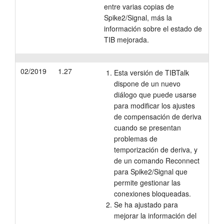
entre varias copias de
Spike2/Signal, más la
información sobre el estado de
TIB mejorada.
02/2019
1.27
Esta versión de TIBTalk
dispone de un nuevo
diálogo que puede usarse
para modificar los ajustes
de compensación de deriva
cuando se presentan
problemas de
temporización de deriva, y
de un comando Reconnect
para Spike2/Signal que
permite gestionar las
conexiones bloqueadas.
Se ha ajustado para
mejorar la información del