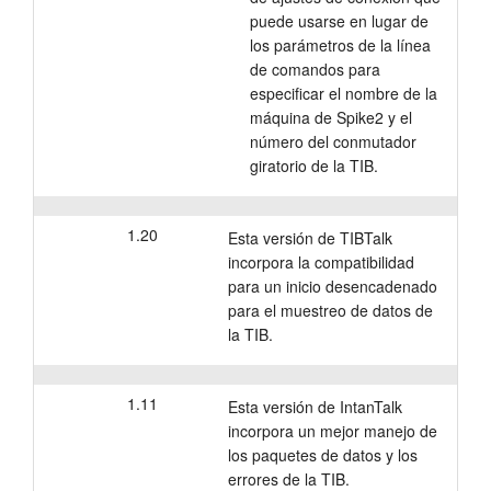
puede usarse en lugar de
los parámetros de la línea
de comandos para
especificar el nombre de la
máquina de Spike2 y el
número del conmutador
giratorio de la TIB.
1.20
Esta versión de TIBTalk
incorpora la compatibilidad
para un inicio desencadenado
para el muestreo de datos de
la TIB.
1.11
Esta versión de IntanTalk
incorpora un mejor manejo de
los paquetes de datos y los
errores de la TIB.