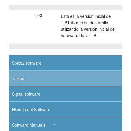
1.00
Esta es la versión inicial de
TIBTalk que se desarrolló
utilizando la versión inicial del
hardware de la TIB.
Spike2 software
Talkers
Signal software
Historia del Software
Software Manuals