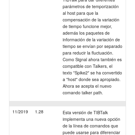
parámetros de temporización
Tutorials
al host para que la
compensación de la variación
Soporte
de tiempo funcione mejor,
además los paquetes de
Distribuidores
información de la variación de
tiempo se envían por separado
para reducir la fluctuación.
Como Signal ahora también es
compatible con Talkers, el
texto "Spike2" se ha convertido
a "host" donde sea apropiado.
Ahora se acepta el nuevo
comando talker path.
11/2019
1.28
Esta versión de TIBTalk
implementa una nueva opción
de la línea de comandos que
puede usarse para diferenciar