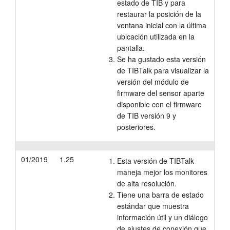
estado de TIB y para
restaurar la posición de la
ventana inicial con la última
ubicación utilizada en la
pantalla.
Se ha gustado esta versión
de TIBTalk para visualizar la
versión del módulo de
firmware del sensor aparte
disponible con el firmware
de TIB versión 9 y
posteriores.
01/2019
1.25
Esta versión de TIBTalk
maneja mejor los monitores
de alta resolución.
Tiene una barra de estado
estándar que muestra
información útil y un diálogo
de ajustes de conexión que