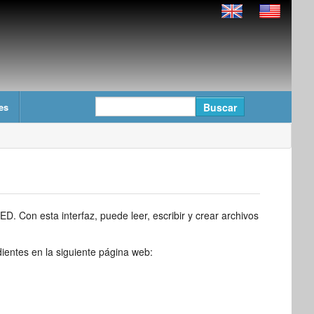
es
. Con esta interfaz, puede leer, escribir y crear archivos
ientes en la siguiente página web: