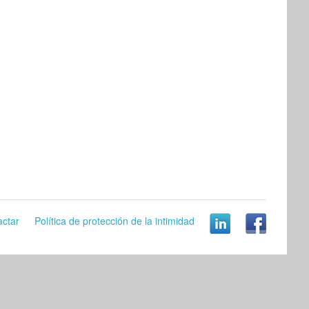
actar
Política de protección de la intimidad