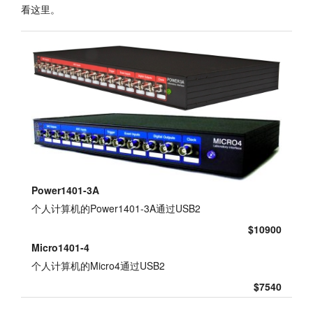
看这里。
教程
支持
经销商
Power1401-3A
个人计算机的Power1401-3A通过USB2
$10900
Micro1401-4
个人计算机的Micro4通过USB2
$7540