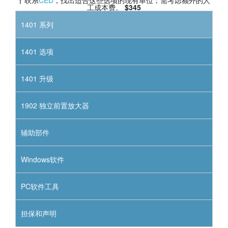
工成本费。
$345
1401 系列
1401 选项
1401 升级
1902 独立前置放大器
辅助部件
Windows软件
PC软件工具
担保和声明