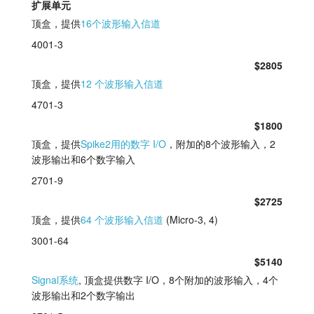
扩展单元
顶盒，提供
16个波形输入信道
4001-3
$2805
顶盒，提供
12 个波形输入信道
4701-3
$1800
顶盒，提供
Spike2用的数字 I/O
，附加的8个波形输入，2
波形输出和6个数字输入
2701-9
$2725
顶盒，提供
64 个波形输入信道
(Micro-3, 4)
3001-64
$5140
Signal系统
, 顶盒提供数字 I/O，8个附加的波形输入，4个
波形输出和2个数字输出