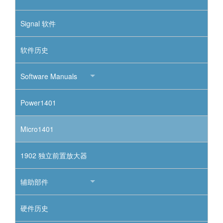
Signal 软件
软件历史
Software Manuals
Power1401
Micro1401
1902 独立前置放大器
辅助部件
硬件历史