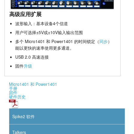
高级应用扩展
波形输入：基本设备4个信道
用户可选择±5V或±10V输入输出范围
多个 Micro1401 和 Power1401 的时间锁定（
同步
）
能以更快的速率使用更多通道。
USB 2.0 高速连接
固件
升级
Micro1401 和 Power1401
手册
固件
硬件历史
Spike2 软件
Talkers