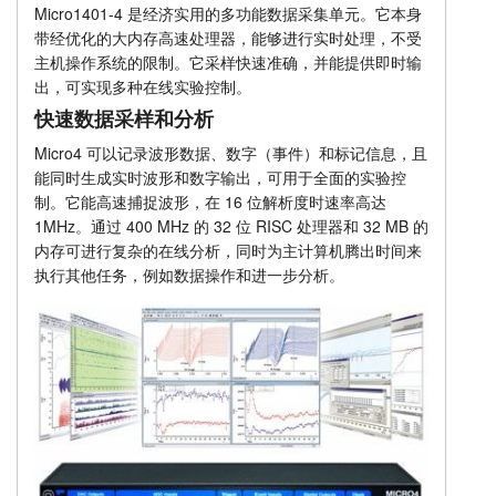
Micro1401-4 是经济实用的多功能数据采集单元。它本身
扩展单元
教程
带经优化的大内存高速处理器，能够进行实时处理，不受
主机操作系统的限制。它采样快速准确，并能提供即时输
价格
支持
出，可实现多种在线实验控制。
快速数据采样和分析
经销商
Micro4 可以记录波形数据、数字（事件）和标记信息，且
能同时生成实时波形和数字输出，可用于全面的实验控
制。它能高速捕捉波形，在 16 位解析度时速率高达
1MHz。通过 400 MHz 的 32 位 RISC 处理器和 32 MB 的
内存可进行复杂的在线分析，同时为主计算机腾出时间来
执行其他任务，例如数据操作和进一步分析。