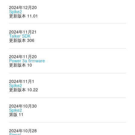
2024年12月20
Spike2
更新版本 11.01
2024年11月21
Talker SDK
更新版本 306
2024年11月20
Power 3a firmware
更新版本 10
2024年11月1
Spike2
更新版本 10.22
2024年10月30
Spike2
第版 11
2024年10月28
Signal