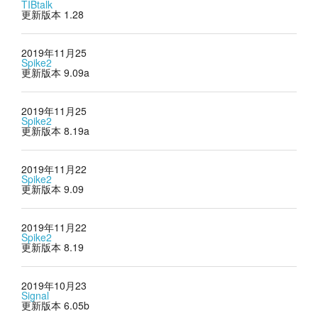
TIBtalk
更新版本 1.28
2019年11月25
Spike2
更新版本 9.09a
2019年11月25
Spike2
更新版本 8.19a
2019年11月22
Spike2
更新版本 9.09
2019年11月22
Spike2
更新版本 8.19
2019年10月23
Signal
更新版本 6.05b