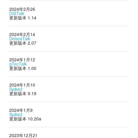
2024年2月26
DSITalk
更新版本 1.14
2024年2月14
DelsysTalk
更新版本 2.07
2024年1月12
gTecTalk
更新版本 1.00
2024年1月10
Spike2
更新版本 9.19
2024年1月9
Spike2
更新版本 10.20a
2023年12月21