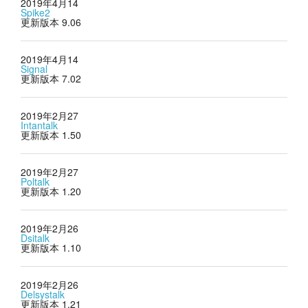
2019年4月14
Spike2
更新版本 9.06
2019年4月14
Signal
更新版本 7.02
2019年2月27
Intantalk
更新版本 1.50
2019年2月27
Poltalk
更新版本 1.20
2019年2月26
Dsitalk
更新版本 1.10
2019年2月26
Delsystalk
更新版本 1.21