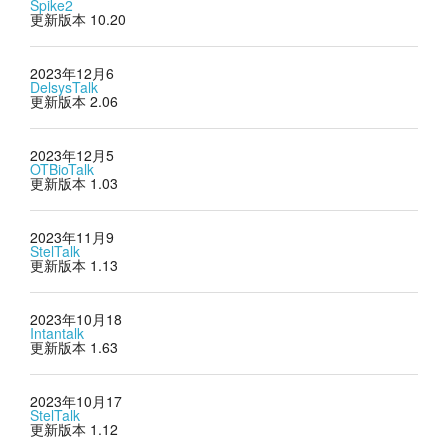
Spike2
更新版本 10.20
2023年12月6
DelsysTalk
更新版本 2.06
2023年12月5
OTBioTalk
更新版本 1.03
2023年11月9
StelTalk
更新版本 1.13
2023年10月18
Intantalk
更新版本 1.63
2023年10月17
StelTalk
更新版本 1.12