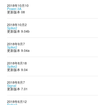
2018年10月10
Power-3A
更新版本 08
2018年10月2
Spike2
更新版本 9.04b
2018年9月7
Spike2
更新版本 9.04a
2018年8月18
Spike2
更新版本 9.04
2018年8月7
Signal
更新版本 7.01
2018年6月12
Spike2