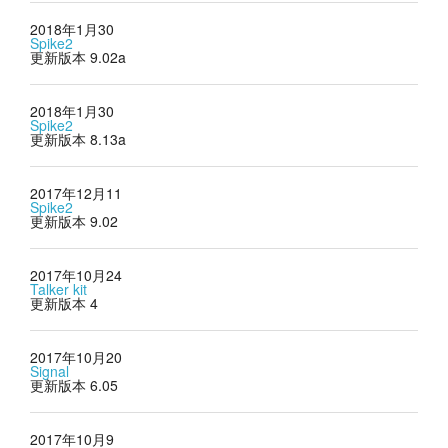
2018年1月30
Spike2
更新版本 9.02a
2018年1月30
Spike2
更新版本 8.13a
2017年12月11
Spike2
更新版本 9.02
2017年10月24
Talker kit
更新版本 4
2017年10月20
Signal
更新版本 6.05
2017年10月9