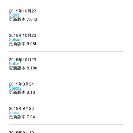
2019年10月23
Signal
更新版本 7.04a
2019年10月23
Spike2
更新版本 9.08b
2019年10月23
Spike2
更新版本 8.18a
2019年9月24
Spike2
更新版本 8.18
2019年9月23
Signal
更新版本 7.04
2019年9月19