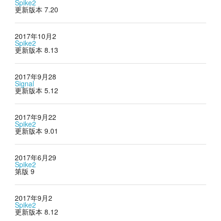
Spike2
更新版本 7.20
2017年10月2
Spike2
更新版本 8.13
2017年9月28
Signal
更新版本 5.12
2017年9月22
Spike2
更新版本 9.01
2017年6月29
Spike2
第版 9
2017年9月2
Spike2
更新版本 8.12