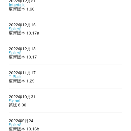
2022年12月21
Intantalk
更新版本 1.60
2022年12月16
Spike2
更新版本 10.17a
2022年12月13
Spike2
更新版本 10.17
2022年11月17
TIBtalk
更新版本 1.29
2022年10月31
Signal
第版 8.00
2022年9月24
Spike2
更新版本 10.16b