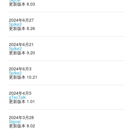
更新版本 8.03
2024年6月27
Spike2
更新版本 8.26
2024年6月21
Spike2
更新版本 9.20
2024年6月3
Spike2
更新版本 10.21
2024年4月5
gTecTalk
更新版本 1.01
2024年3月28
Signal
更新版本 8.02