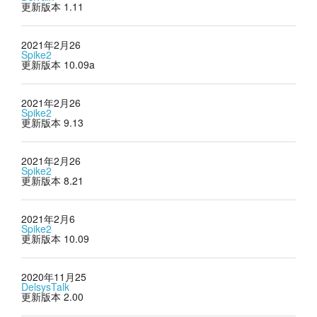
更新版本 1.11
2021年2月26
Spike2
更新版本 10.09a
2021年2月26
Spike2
更新版本 9.13
2021年2月26
Spike2
更新版本 8.21
2021年2月6
Spike2
更新版本 10.09
2020年11月25
DelsysTalk
更新版本 2.00