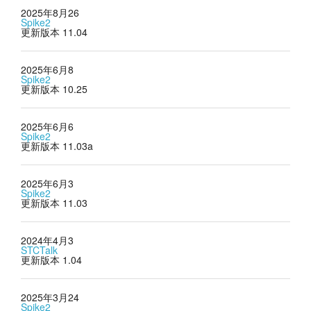
2025年8月26
Spike2
更新版本 11.04
2025年6月8
Spike2
更新版本 10.25
2025年6月6
Spike2
更新版本 11.03a
2025年6月3
Spike2
更新版本 11.03
2024年4月3
STCTalk
更新版本 1.04
2025年3月24
Spike2