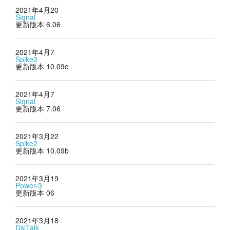
2021年4月20
Signal
更新版本 6.06
2021年4月7
Spike2
更新版本 10.09c
2021年4月7
Signal
更新版本 7.06
2021年3月22
Spike2
更新版本 10.09b
2021年3月19
Power-3
更新版本 06
2021年3月18
DsiTalk