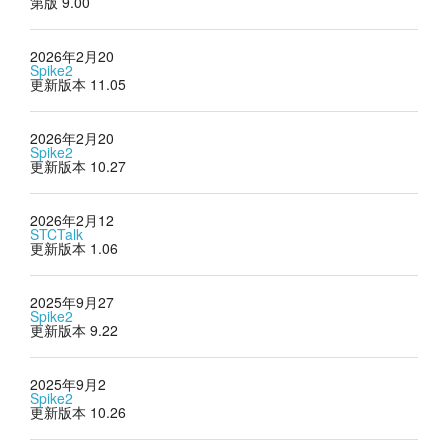
第版 9.00
教程
2026年2月20
Spike2
支持
更新版本 11.05
经销商
2026年2月20
Spike2
更新版本 10.27
2026年2月12
STCTalk
更新版本 1.06
2025年9月27
Spike2
更新版本 9.22
2025年9月2
Spike2
更新版本 10.26