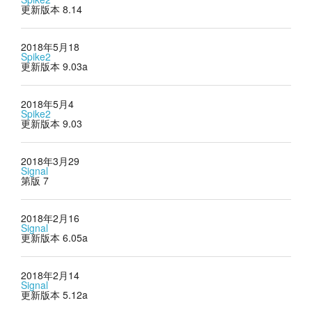
更新版本 8.14
2018年5月18
Spike2
更新版本 9.03a
2018年5月4
Spike2
更新版本 9.03
2018年3月29
Signal
第版 7
2018年2月16
Signal
更新版本 6.05a
2018年2月14
Signal
更新版本 5.12a