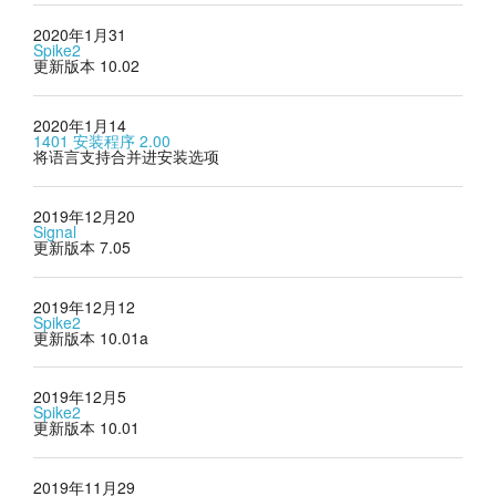
2020年1月31
Spike2
更新版本 10.02
2020年1月14
1401 安装程序 2.00
将语言支持合并进安装选项
2019年12月20
Signal
更新版本 7.05
2019年12月12
Spike2
更新版本 10.01a
2019年12月5
Spike2
更新版本 10.01
2019年11月29