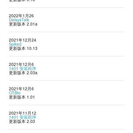
2022年1月26
DelsysTalk
更新版本 2.01a
2021年12月24
Spike2
更新版本 10.13
2021年12月6
1401 安装程序
更新版本 2.03a
2021年12月6
OTBio
更新版本 1.01
2021年11月12
1401 安装程序
更新版本 2.03