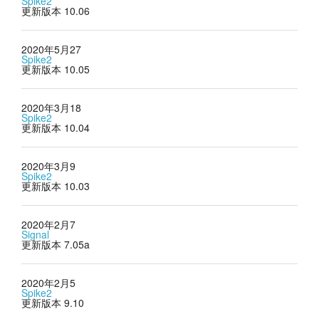
Spike2
更新版本 10.06
2020年5月27
Spike2
更新版本 10.05
2020年3月18
Spike2
更新版本 10.04
2020年3月9
Spike2
更新版本 10.03
2020年2月7
Signal
更新版本 7.05a
2020年2月5
Spike2
更新版本 9.10