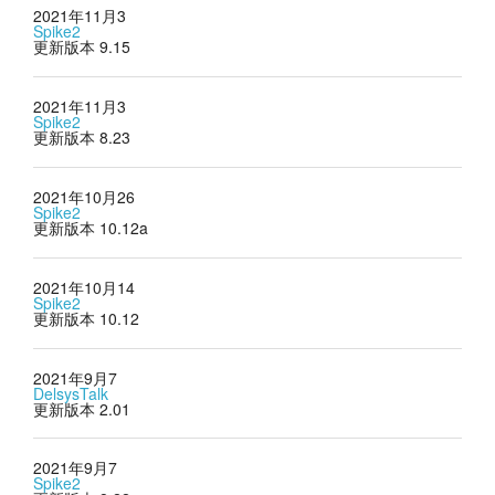
2021年11月3
Spike2
更新版本 9.15
2021年11月3
Spike2
更新版本 8.23
2021年10月26
Spike2
更新版本 10.12a
2021年10月14
Spike2
更新版本 10.12
2021年9月7
DelsysTalk
更新版本 2.01
2021年9月7
Spike2