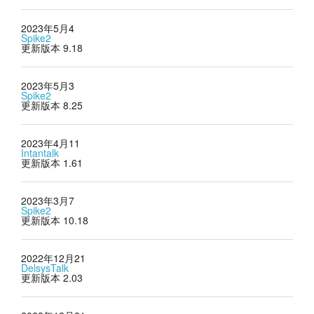
2023年5月4
Spike2
更新版本 9.18
2023年5月3
Spike2
更新版本 8.25
2023年4月11
Intantalk
更新版本 1.61
2023年3月7
Spike2
更新版本 10.18
2022年12月21
DelsysTalk
更新版本 2.03