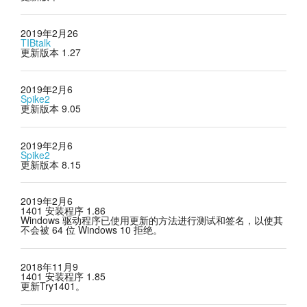
2019年2月26
TIBtalk
更新版本 1.27
2019年2月6
Spike2
更新版本 9.05
2019年2月6
Spike2
更新版本 8.15
2019年2月6
1401 安装程序 1.86
Windows 驱动程序已使用更新的方法进行测试和签名，以使其
不会被 64 位 Windows 10 拒绝。
2018年11月9
1401 安装程序 1.85
更新Try1401。