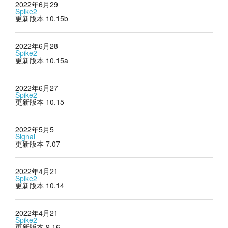
2022年6月29
Spike2
更新版本 10.15b
2022年6月28
Spike2
更新版本 10.15a
2022年6月27
Spike2
更新版本 10.15
2022年5月5
Signal
更新版本 7.07
2022年4月21
Spike2
更新版本 10.14
2022年4月21
Spike2
更新版本 9.16