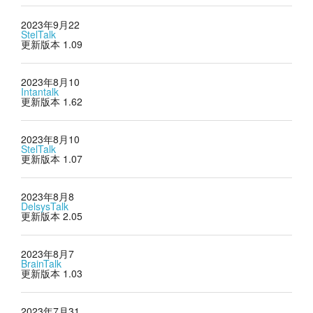
2023年9月22
StelTalk
更新版本 1.09
2023年8月10
Intantalk
更新版本 1.62
2023年8月10
StelTalk
更新版本 1.07
2023年8月8
DelsysTalk
更新版本 2.05
2023年8月7
BrainTalk
更新版本 1.03
2023年7月31