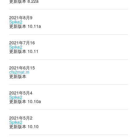
更新版本 8.22a
2021年8月9
Spike2
更新版本 10.11a
2021年7月16
Spike2
更新版本 10.11
2021年6月15
cfs2mat.m
更新版本
2021年5月4
Spike2
更新版本 10.10a
2021年5月2
Spike2
更新版本 10.10