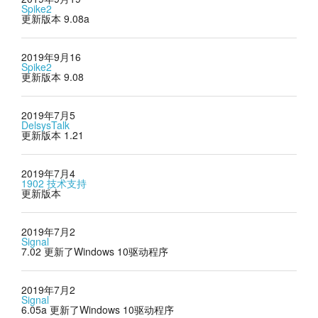
Spike2
更新版本 9.08a
2019年9月16
Spike2
更新版本 9.08
2019年7月5
DelsysTalk
更新版本 1.21
2019年7月4
1902 技术支持
更新版本
2019年7月2
Signal
7.02 更新了Windows 10驱动程序
2019年7月2
Signal
6.05a 更新了Windows 10驱动程序