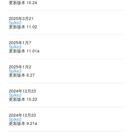
更新版本 10.24
2025年3月21
Spike2
更新版本 11.02
2025年1月7
Spike2
更新版本 11.01a
2025年1月2
Spike2
更新版本 8.27
2024年12月23
Spike2
更新版本 10.23
2024年12月23
Spike2
更新版本 9.21a