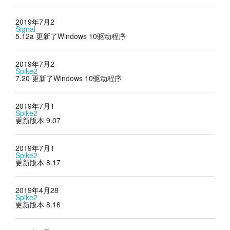
2019年7月2
Signal
5.12a 更新了Windows 10驱动程序
2019年7月2
Spike2
7.20 更新了Windows 10驱动程序
2019年7月1
Spike2
更新版本 9.07
2019年7月1
Spike2
更新版本 8.17
2019年4月28
Spike2
更新版本 8.16