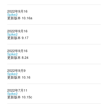
2022年9月16
Spike2
更新版本 10.16a
2022年9月16
Spike2
更新版本 9.17
2022年9月16
Spike2
更新版本 8.24
2022年9月9
Spike2
更新版本 10.16
2022年7月11
Spike2
更新版本 10.15c