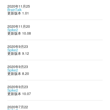
2020年11月25
BrainTalk
更新版本 1.01
2020年11月20
Spike2
更新版本 10.08
2020年9月23
Spike2
更新版本 9.12
2020年9月23
Spike2
更新版本 8.20
2020年9月23
Spike2
更新版本 10.07
2020年7月22