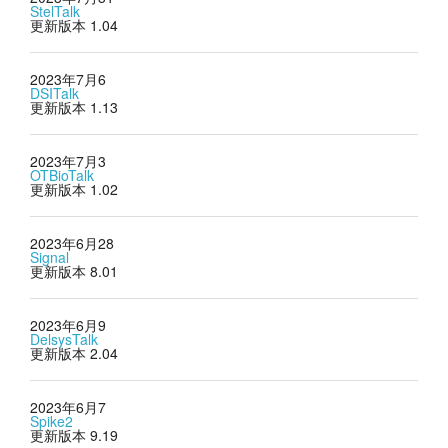
StelTalk
更新版本 1.04
2023年7月6
DSITalk
更新版本 1.13
2023年7月3
OTBioTalk
更新版本 1.02
2023年6月28
Signal
更新版本 8.01
2023年6月9
DelsysTalk
更新版本 2.04
2023年6月7
Spike2
更新版本 9.19