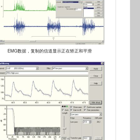
EMG数据，复制的信道显示正在矫正和平滑