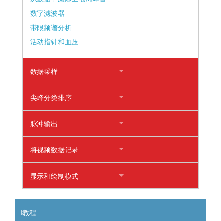
数字滤波器
带限频谱分析
活动指针和血压
数据采样
尖峰分类排序
脉冲输出
将视频数据记录
显示和绘制模式
I教程