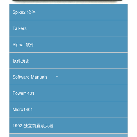
Spike2 软件
Talkers
Signal 软件
软件历史
Software Manuals
Power1401
Micro1401
1902 独立前置放大器