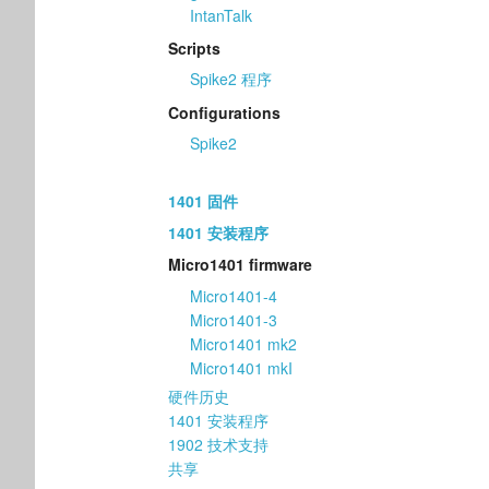
IntanTalk
Scripts
Spike2 程序
Configurations
Spike2
1401 固件
1401 安装程序
Micro1401 firmware
Micro1401-4
Micro1401-3
Micro1401 mk2
Micro1401 mkI
硬件历史
1401 安装程序
1902 技术支持
共享