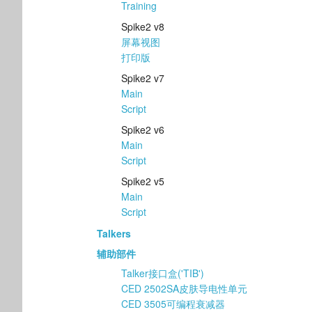
Training
Spike2 v8
屏幕视图
打印版
Spike2 v7
Main
Script
Spike2 v6
Main
Script
Spike2 v5
Main
Script
Talkers
辅助部件
Talker接口盒('TIB')
CED 2502SA皮肤导电性单元
CED 3505可编程衰减器