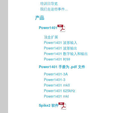
培训日导览
我们去这些事件...
产品
Power1401
顶盒扩展
Power1401 波形输入
Power1401 波形输出
Power1401 数字输入和输出
Power1401 时钟
Power1401 手册为 .pdf 文件
Power1401-3A
Power1401-3
Power1401 mkII
Power1401 625kHz
Power1401 mkI
Spike2 软件