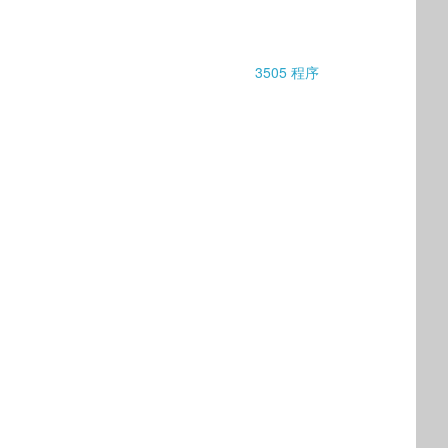
3505 程序