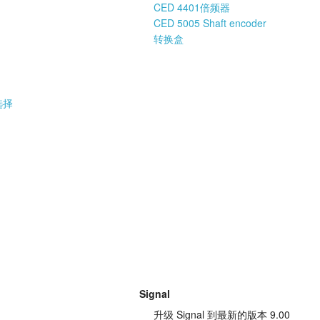
CED 4401倍频器
CED 5005 Shaft encoder
转换盒
选择
Signal
升级 Signal 到最新的版本 9.00