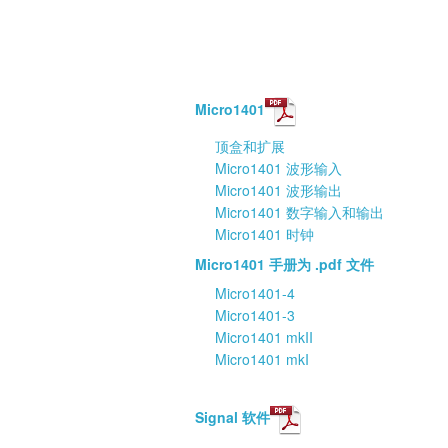
Micro1401
顶盒和扩展
Micro1401 波形输入
Micro1401 波形输出
Micro1401 数字输入和输出
Micro1401 时钟
Micro1401 手册为 .pdf 文件
Micro1401-4
Micro1401-3
Micro1401 mkII
Micro1401 mkI
Signal 软件