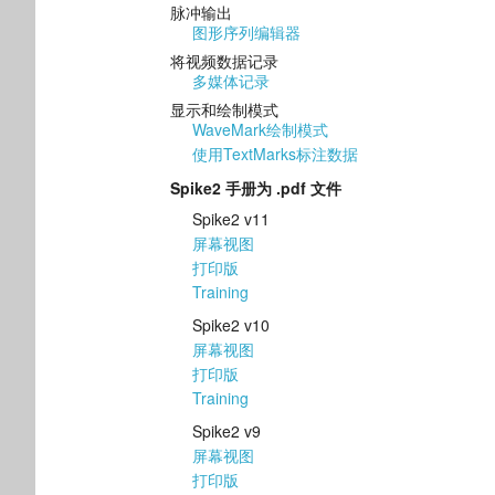
脉冲输出
图形序列编辑器
将视频数据记录
多媒体记录
显示和绘制模式
WaveMark绘制模式
使用TextMarks标注数据
Spike2 手册为 .pdf 文件
Spike2 v11
屏幕视图
打印版
Training
Spike2 v10
屏幕视图
打印版
Training
Spike2 v9
屏幕视图
打印版