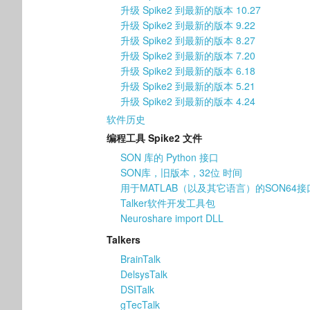
升级 Spike2 到最新的版本 10.27
升级 Spike2 到最新的版本 9.22
升级 Spike2 到最新的版本 8.27
升级 Spike2 到最新的版本 7.20
升级 Spike2 到最新的版本 6.18
升级 Spike2 到最新的版本 5.21
升级 Spike2 到最新的版本 4.24
软件历史
编程工具 Spike2 文件
SON 库的 Python 接口
SON库，旧版本，32位 时间
用于MATLAB（以及其它语言）的SON64接
Talker软件开发工具包
Neuroshare import DLL
Talkers
BrainTalk
DelsysTalk
DSITalk
gTecTalk