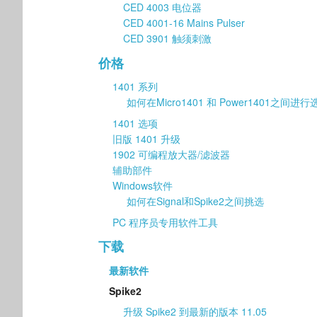
CED 4003 电位器
CED 4001-16 Mains Pulser
CED 3901 触须刺激
价格
1401 系列
如何在Micro1401 和 Power1401之间进行
1401 选项
旧版 1401 升级
1902 可编程放大器/滤波器
辅助部件
Windows软件
如何在Signal和Spike2之间挑选
PC 程序员专用软件工具
下载
最新软件
Spike2
升级 Spike2 到最新的版本 11.05