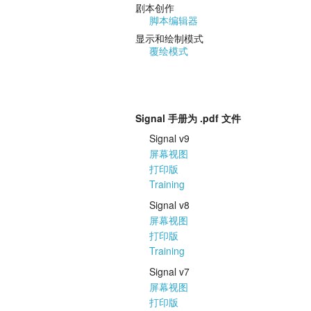
剧本创作
脚本编辑器
显示和绘制模式
覆绘模式
Signal 手册为 .pdf 文件
Signal v9
屏幕视图
打印版
Training
Signal v8
屏幕视图
打印版
Training
Signal v7
屏幕视图
打印版