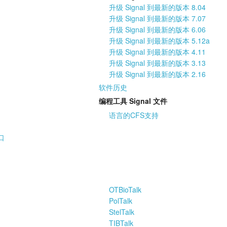
升级 Signal 到最新的版本 8.04
升级 Signal 到最新的版本 7.07
升级 Signal 到最新的版本 6.06
升级 Signal 到最新的版本 5.12a
升级 Signal 到最新的版本 4.11
升级 Signal 到最新的版本 3.13
升级 Signal 到最新的版本 2.16
软件历史
编程工具 Signal 文件
语言的CFS支持
口
OTBioTalk
PolTalk
StelTalk
TIBTalk