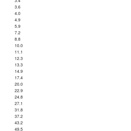
3.4
3.6
教程
4.0
4.9
支持
5.9
7.2
经销商
8.8
10.0
11.1
12.3
13.3
14.9
17.4
20.0
22.9
24.8
27.1
31.8
37.2
43.2
49.5