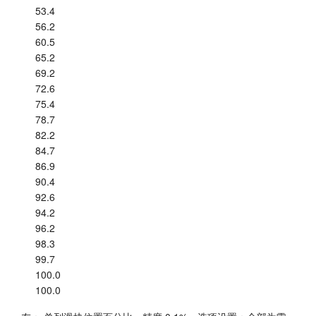
53.4
56.2
60.5
65.2
69.2
72.6
75.4
78.7
82.2
84.7
86.9
90.4
92.6
94.2
96.2
98.3
99.7
100.0
100.0