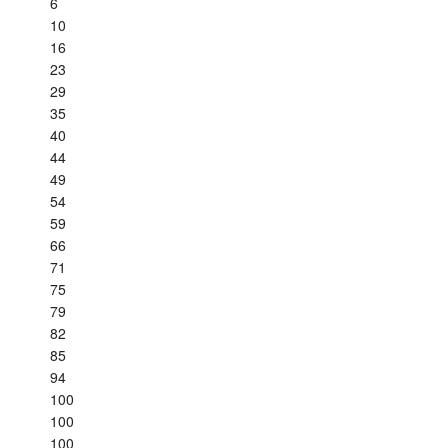
6
10
16
23
29
35
40
44
49
54
59
66
71
75
79
82
85
94
100
100
100