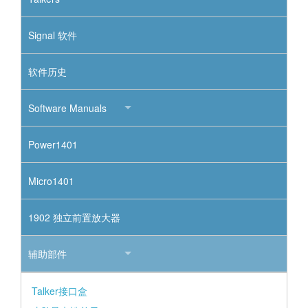
Signal 软件
软件历史
Software Manuals
Power1401
Micro1401
1902 独立前置放大器
辅助部件
Talker接口盒