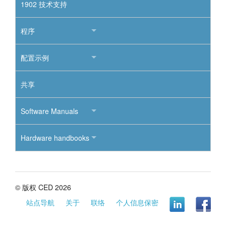
1902 技术支持
程序
配置示例
共享
Software Manuals
Hardware handbooks
© 版权 CED 2026
站点导航
关于
联络
个人信息保密