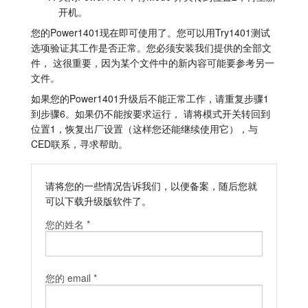
开机。
您的Power1401现在即可使用了。您可以用Try1401测试
选项验证其工作是否正常。您必须安装我们提供的全部文
件， 这很重要，因为某个文件中的新内容可能要参考另一
文件。
如果您的Power1401升级后不能正常工作，请重复步骤1
到步骤6。如果仍不能按要求运行， 请将模式开关转回到
位置1，恢复出厂设置（这样您还能继续使用它），与
CED联系，寻求帮助。
请将您的一些情况告诉我们，以便备案，随后您就
可以下载升级版软件了。
您的姓名 *
您的 email *