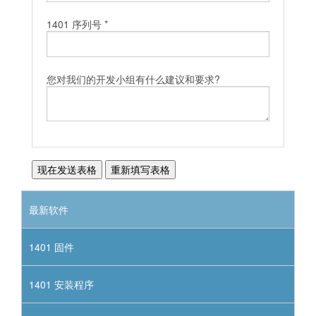
1401 序列号 *
您对我们的开发小组有什么建议和要求?
最新软件
1401 固件
1401 安装程序