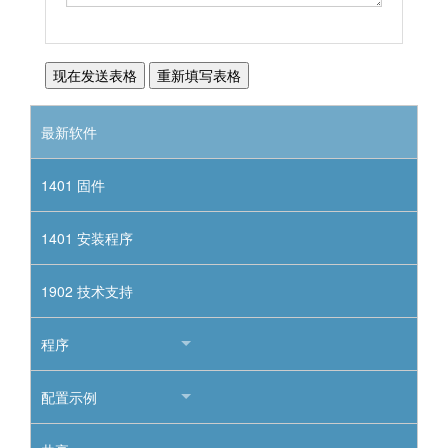
最新软件
1401 固件
1401 安装程序
1902 技术支持
程序
配置示例