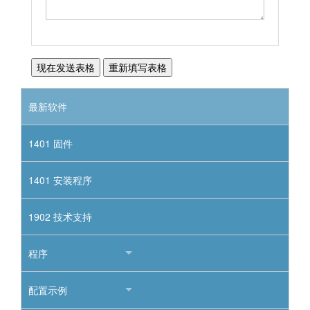
最新软件
1401 固件
1401 安装程序
1902 技术支持
程序
配置示例