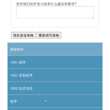
您对我们的开发小组有什么建议和要求?
最新软件
1401 固件
1401 安装程序
1902 技术支持
程序