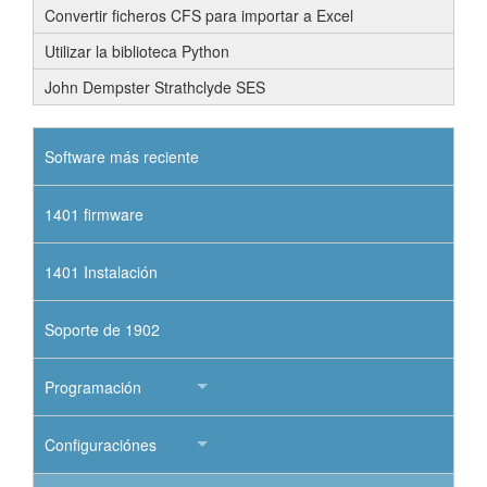
Convertir ficheros CFS para importar a Excel
Utilizar la biblioteca Python
John Dempster Strathclyde SES
Software más reciente
1401 firmware
1401 Instalación
Soporte de 1902
Programación
Configuraciónes