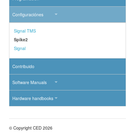
Configuraciónes
Signal TMS
Spike2
Signal
Contribuido
Software Manuals
Hardware handbooks
© Copyright CED 2026