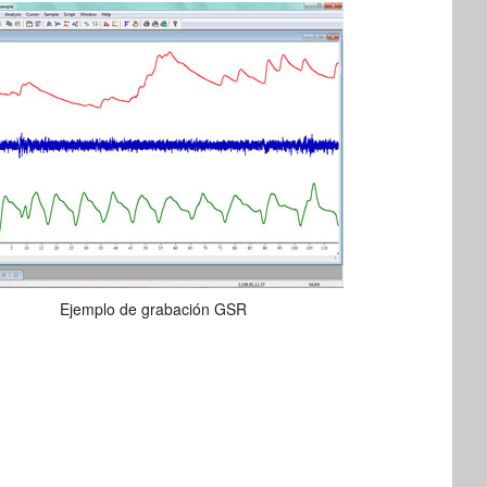
Ejemplo de grabación GSR