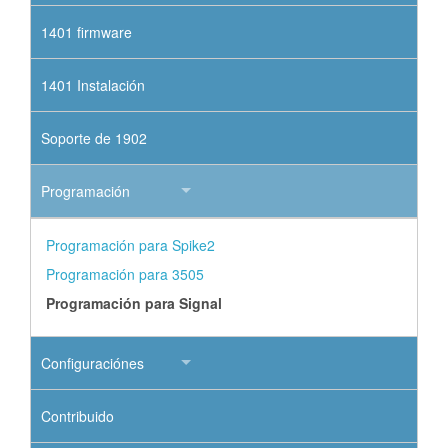
1401 firmware
1401 Instalación
Soporte de 1902
Programación
Programación para Spike2
Programación para 3505
Programación para Signal
Configuraciónes
Contribuido