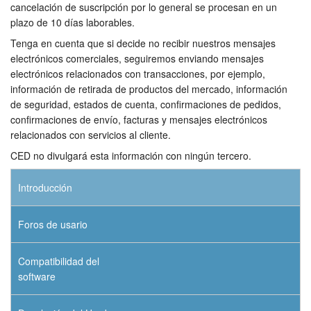
cancelación de suscripción por lo general se procesan en un
plazo de 10 días laborables.
Tenga en cuenta que si decide no recibir nuestros mensajes
electrónicos comerciales, seguiremos enviando mensajes
electrónicos relacionados con transacciones, por ejemplo,
información de retirada de productos del mercado, información
de seguridad, estados de cuenta, confirmaciones de pedidos,
confirmaciones de envío, facturas y mensajes electrónicos
relacionados con servicios al cliente.
CED no divulgará esta información con ningún tercero.
Introducción
Foros de usario
Compatibilidad del
software