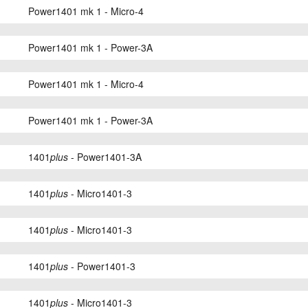
Power1401 mk 1 - Micro-4
Power1401 mk 1 - Power-3A
Power1401 mk 1 - Micro-4
Power1401 mk 1 - Power-3A
1401
plus
- Power1401-3A
1401
plus
- Micro1401-3
1401
plus
- Micro1401-3
1401
plus
- Power1401-3
1401
plus
- Micro1401-3