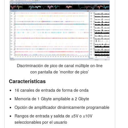
Discriminación de pico de canal múltiple on-line
con pantalla de ’monitor de pico’
Características
16 canales de entrada de forma de onda
Memoria de 1 Gbyte ampliable a 2 Gbyte
Opción de amplificador dinámicamente programable
Rangos de entrada y salida de ±5V o ±10V
seleccionables por el usuario