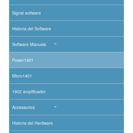
Signal software
Historia del Software
Software Manuals
Power1401
Micro1401
1902 amplificador
Accessorios
Historia del Hardware