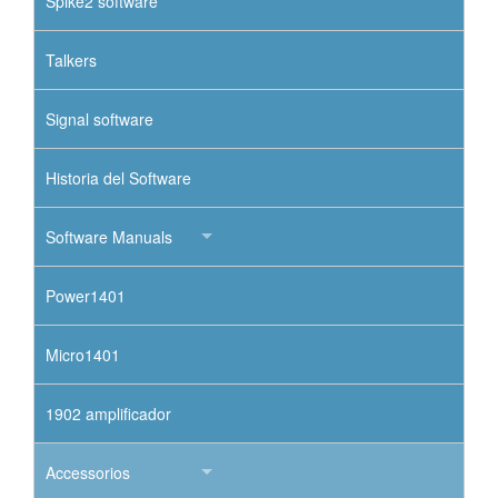
Spike2 software
Talkers
Signal software
Historia del Software
Software Manuals
Power1401
Micro1401
1902 amplificador
Accessorios