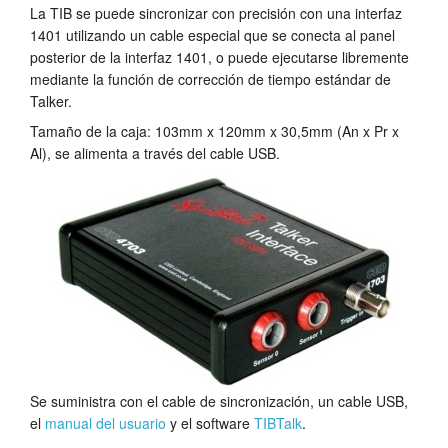
La TIB se puede sincronizar con precisión con una interfaz
Tutorials
1401 utilizando un cable especial que se conecta al panel
posterior de la interfaz 1401, o puede ejecutarse libremente
Soporte
mediante la función de corrección de tiempo estándar de
Talker.
Distribuidores
Tamaño de la caja: 103mm x 120mm x 30,5mm (An x Pr x
Al), se alimenta a través del cable USB.
Se suministra con el cable de sincronización, un cable USB,
el
manual del usuario
y el software
TIBTalk
.