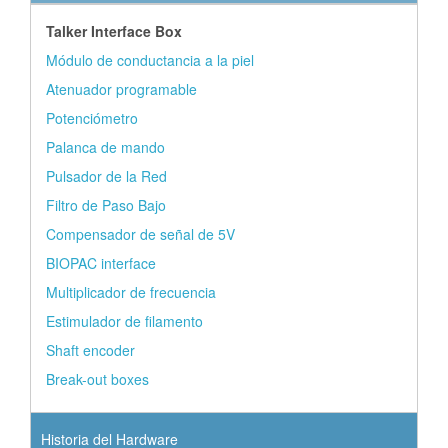
Talker Interface Box
Módulo de conductancia a la piel
Atenuador programable
Potenciómetro
Palanca de mando
Pulsador de la Red
Filtro de Paso Bajo
Compensador de señal de 5V
BIOPAC interface
Multiplicador de frecuencia
Estimulador de filamento
Shaft encoder
Break-out boxes
Historia del Hardware