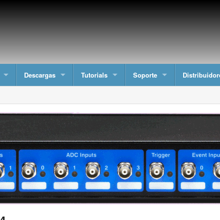
Descargas
Tutorials
Soporte
Distribuidor
-4