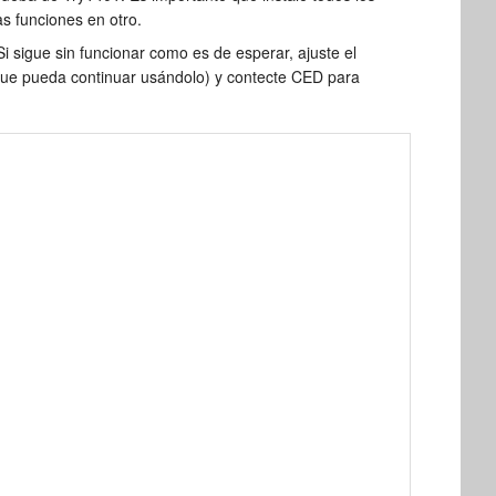
s funciones en otro.
i sigue sin funcionar como es de esperar, ajuste el
 que pueda continuar usándolo) y contecte CED para