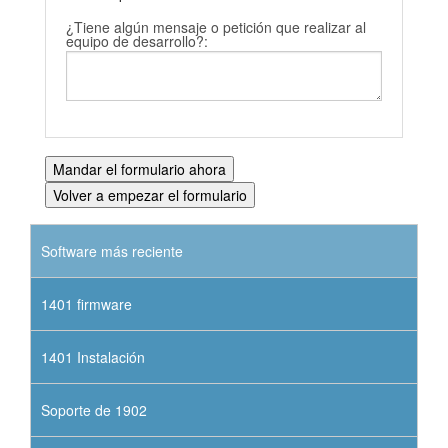
¿Tiene algún mensaje o petición que realizar al
equipo de desarrollo?:
Software más reciente
1401 firmware
1401 Instalación
Soporte de 1902