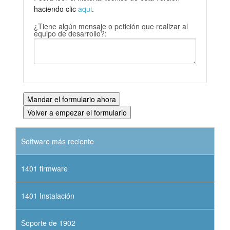
haciendo clic
aqui
.
¿Tiene algún mensaje o petición que realizar al
equipo de desarrollo?:
Software más reciente
1401 firmware
1401 Instalación
Soporte de 1902