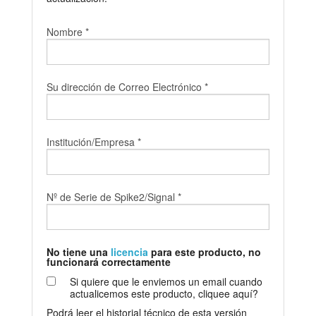
Tutorials
Nombre *
Soporte
Distribuidores
Su dirección de Correo Electrónico *
Institución/Empresa *
Nº de Serie de Spike2/Signal *
No tiene una
licencia
para este producto, no
funcionará correctamente
Si quiere que le enviemos un email cuando
actualicemos este producto, cliquee aquí?
Podrá leer el historial técnico de esta versión