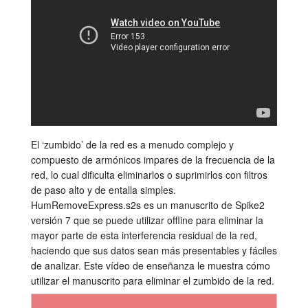
Tutorials
Soporte
Distribuidores
El ‘zumbido’ de la red es a menudo complejo y
compuesto de armónicos impares de la frecuencia de la
red, lo cual dificulta eliminarlos o suprimirlos con filtros
de paso alto y de entalla simples.
HumRemoveExpress.s2s es un manuscrito de Spike2
versión 7 que se puede utilizar offline para eliminar la
mayor parte de esta interferencia residual de la red,
haciendo que sus datos sean más presentables y fáciles
de analizar. Este vídeo de enseñanza le muestra cómo
utilizar el manuscrito para eliminar el zumbido de la red.