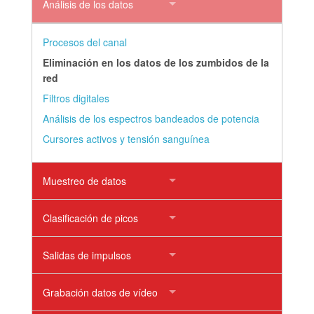
Análisis de los datos
Procesos del canal
Eliminación en los datos de los zumbidos de la
red
Filtros digitales
Análisis de los espectros bandeados de potencia
Cursores activos y tensión sanguínea
Muestreo de datos
Clasificación de picos
Salidas de impulsos
Grabación datos de vídeo