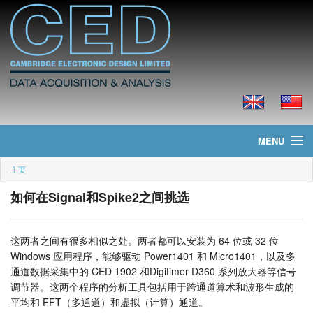
MENU
主页
主页
如何在Signal和Spike2之间挑选
新聞
产品
这两者之间有很多相似之处。两者都可以安装为 64 位或 32 位
Windows 应用程序，能够驱动 Power1401 和 Micro1401，以及多
价格
通道数据采集中的 CED 1902 和Digitimer D360 系列放大器等信号
调节器。这两个程序的分析工具包括用于跨通道算术和波形生成的
下载
平均和 FFT（多通道）和虚拟（计算）通道。