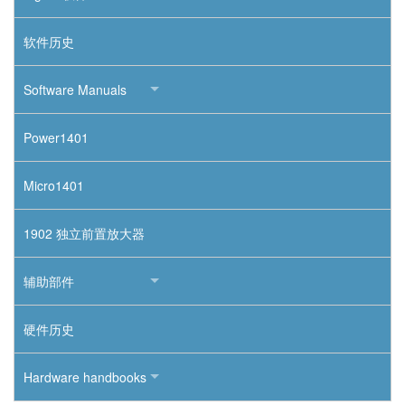
软件历史
Software Manuals
Power1401
Micro1401
1902 独立前置放大器
辅助部件
硬件历史
Hardware handbooks