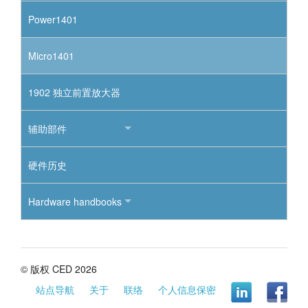
Power1401
Micro1401
1902 独立前置放大器
辅助部件
硬件历史
Hardware handbooks
© 版权 CED 2026
站点导航
关于
联络
个人信息保密