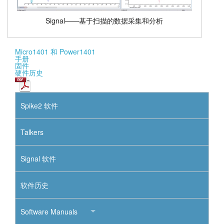
Signal——基于扫描的数据采集和分析
Micro1401 和 Power1401
手册
固件
硬件历史
Spike2 软件
Talkers
Signal 软件
软件历史
Software Manuals