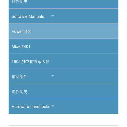
软件历史
Software Manuals
Power1401
Micro1401
1902 独立前置放大器
辅助部件
硬件历史
Hardware handbooks