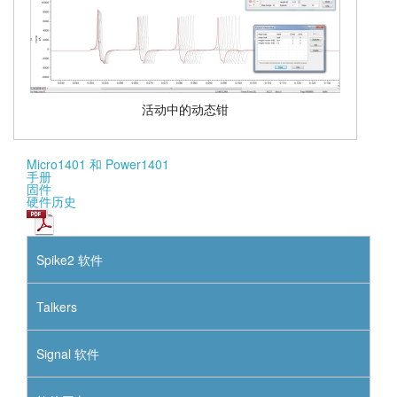
活动中的动态钳
Micro1401 和 Power1401
手册
固件
硬件历史
Spike2 软件
Talkers
Signal 软件