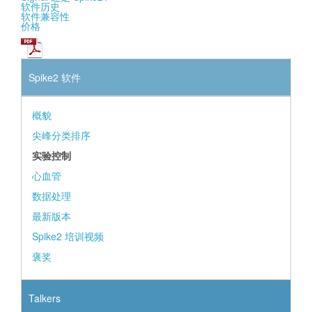
软件历史
软件兼容性
价格
Spike2 软件
概貌
尖峰分类排序
实验控制
心血管
数据处理
最新版本
Spike2 培训视频
褒奖
Talkers