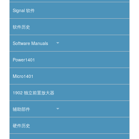
Signal 软件
软件历史
Software Manuals
Power1401
Micro1401
1902 独立前置放大器
辅助部件
硬件历史