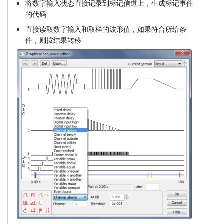
将数字输入状态直接记录到标记信道上，生成标记事件
的代码
直接读取数字输入和取样的波形值，如果符合所给条
件，则按结果转移