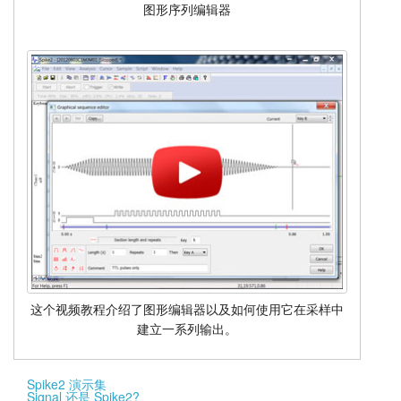
图形序列编辑器
这个视频教程介绍了图形编辑器以及如何使用它在采样中
建立一系列输出。
Spike2 演示集
Signal 还是 Spike2?