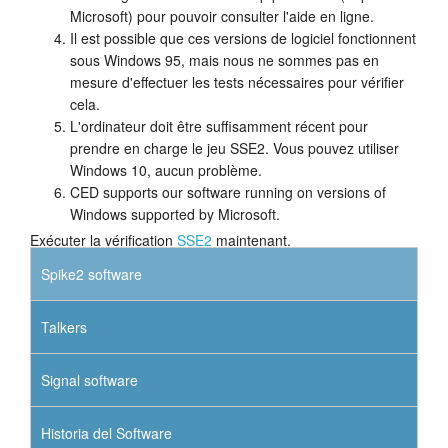
Microsoft) pour pouvoir consulter l'aide en ligne.
Il est possible que ces versions de logiciel fonctionnent
sous Windows 95, mais nous ne sommes pas en
mesure d'effectuer les tests nécessaires pour vérifier
cela.
L'ordinateur doit être suffisamment récent pour
prendre en charge le jeu SSE2. Vous pouvez utiliser
Windows 10, aucun problème.
CED supports our software running on versions of
Windows supported by Microsoft.
Exécuter la vérification
SSE2
maintenant.
Spike2 software
Talkers
Signal software
Historia del Software