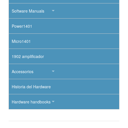
Software Manuals
Power1401
Micro1401
1902 amplificador
Accessorios
Historia del Hardware
Hardware handbooks