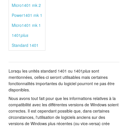
Micro1401 mk 2
Power1401 mk 1
Micro1401 mk 1
1401
plus
Standard 1401
Lorsqu les unités standard 1401 ou 1401
plus
sont
mentionnées, celles-ci seront utilisables mais certaines
fonctionnalités importantes du logiciel pourront ne pas être
disponibles.
Nous avons tout fait pour que les informations relatives à la
compatibilité avec les différentes versions de Windows soient
correctes. Il est cependant possible que, dans certaines
circonstances, l'utilisation de logiciels anciens sur des
versions de Windows plus récentes (ou vice-versa) crée