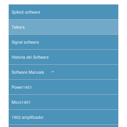
Spike2 software
Talkers
Signal software
Historia del Software
Software Manuals
Power1401
Micro1401
1902 amplificador