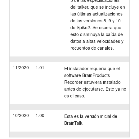
5 de las especificaciones
del talker, que se incluye en
las últimas actualizaciones
de las versiones 8, 9 y 10
de Spike2. Se espera que
esto disminuya la caída de
datos a altas velocidades y
recuentos de canales.
11/2020
1.01
El instalador requería que el
software BrainProducts
Recorder estuviera instalado
antes de ejecutarse. Este ya no
es el caso.
10/2020
1.00
Esta es la versión inicial de
BrainTalk.