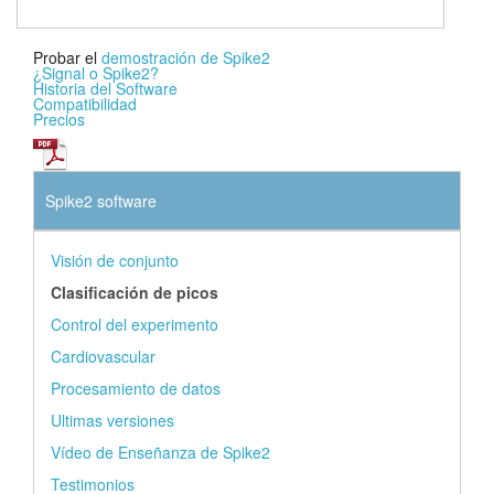
Probar el
demostración de Spike2
¿Signal o Spike2?
Historia del Software
Compatibilidad
Precios
Spike2 software
Visión de conjunto
Clasificación de picos
Control del experimento
Cardiovascular
Procesamiento de datos
Ultimas versiones
Vídeo de Enseñanza de Spike2
Testimonios