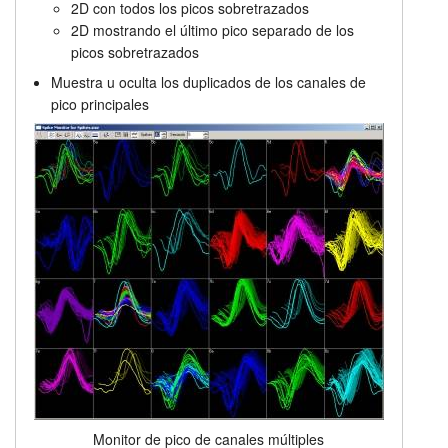
2D con todos los picos sobretrazados
2D mostrando el último pico separado de los
picos sobretrazados
Muestra u oculta los duplicados de los canales de
pico principales
Monitor de pico de canales múltiples