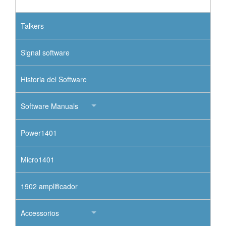
Talkers
Signal software
Historia del Software
Software Manuals
Power1401
Micro1401
1902 amplificador
Accessorios