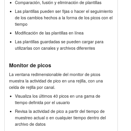
Comparación, fusión y eliminación de plantillas
Funciones de análisis de picos
Tutorials
Las plantillas pueden ser fijas o hacer el seguimiento
de los cambios hechos a la forma de los picos con el
Precios
Soporte
tiempo
Modificación de las plantillas en línea
Distribuidores
Las plantillas guardadas se pueden cargar para
utilizarlas con canales y archivos diferentes
Monitor de picos
La ventana redimensionable del monitor de picos
muestra la actividad de pico en una rejilla, con una
celda de rejilla por canal.
Visualiza los últimos 40 picos en una gama de
tiempo definida por el usuario
Revisa la actividad de pico a partir del tiempo de
muestreo actual o en cualquier tiempo dentro del
archivo de datos