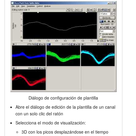
Diálogo de configuración de plantilla
Abre el diálogo de edición de la plantilla de un canal
con un solo clic del ratón
Selecciona el modo de visualización:
3D con los picos desplazándose en el tiempo