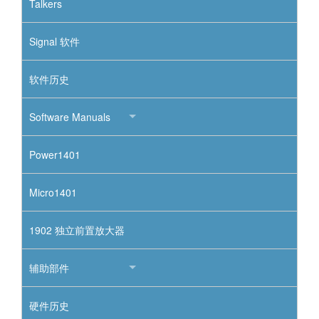
Talkers
Signal 软件
软件历史
Software Manuals
Power1401
Micro1401
1902 独立前置放大器
辅助部件
硬件历史