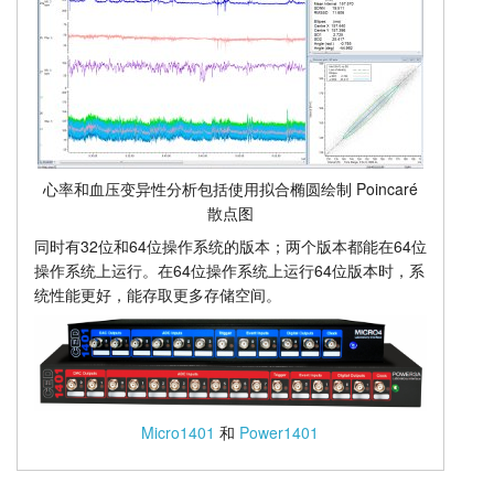
心率和血压变异性分析包括使用拟合椭圆绘制 Poincaré
散点图
同时有32位和64位操作系统的版本；两个版本都能在64位
操作系统上运行。在64位操作系统上运行64位版本时，系
统性能更好，能存取更多存储空间。
Micro1401
和
Power1401