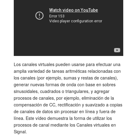
Tutorials
Soporte
Distribuidores
Los canales virtuales pueden usarse para efectuar una
amplia variedad de tareas aritméticas relacionadas con
los canales (por ejemplo, sumas y restas de canales),
generar nuevas formas de onda con base en sobres
sinusoidales, cuadrados o triangulares, y agregar
procesos de canales, por ejemplo, eliminación de la
compensación de CC, rectificación y suavizado a copias
de canales de datos sin procesar en línea y fuera de
línea. Este vídeo demuestra la forma de utilizar los
procesos de canal mediante los Canales virtuales en
Signal.