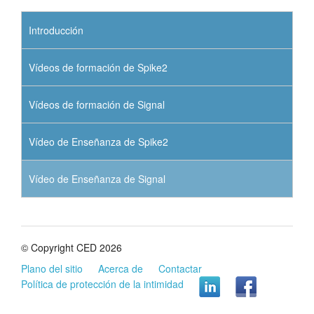
Introducción
Vídeos de formación de Spike2
Vídeos de formación de Signal
Vídeo de Enseñanza de Spike2
Vídeo de Enseñanza de Signal
© Copyright CED 2026
Plano del sitio
Acerca de
Contactar
Política de protección de la intimidad