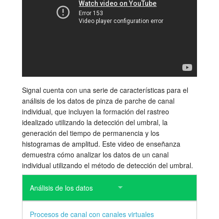
Tutorials
Soporte
Distribuidores
Signal cuenta con una serie de características para el
análisis de los datos de pinza de parche de canal
individual, que incluyen la formación del rastreo
idealizado utilizando la detección del umbral, la
generación del tiempo de permanencia y los
histogramas de amplitud. Este video de enseñanza
demuestra cómo analizar los datos de un canal
individual utilizando el método de detección del umbral.
Análisis de los datos
Procesos de canal con canales virtuales