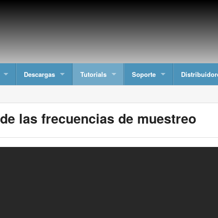
Descargas
Tutorials
Soporte
Distribuidor
de las frecuencias de muestreo