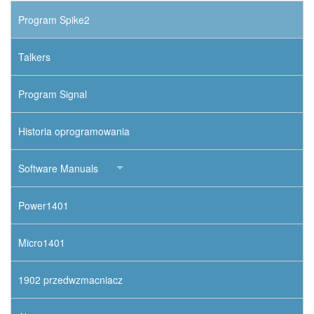
Program Spike2
Talkers
Program Signal
Historia oprogramowania
Software Manuals
Power1401
Micro1401
1902 przedwzmacniacz