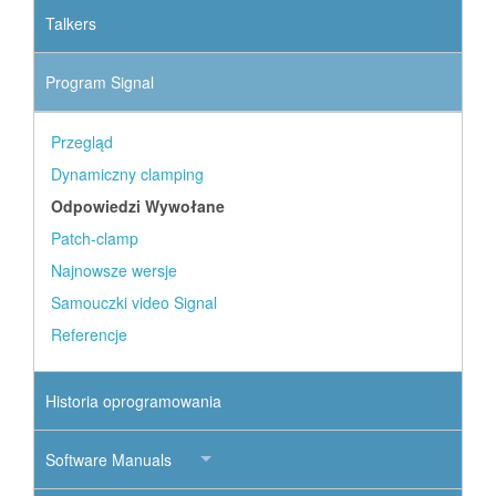
Talkers
Program Signal
Przegląd
Dynamiczny clamping
Odpowiedzi Wywołane
Patch-clamp
Najnowsze wersje
Samouczki video Signal
Referencje
Historia oprogramowania
Software Manuals