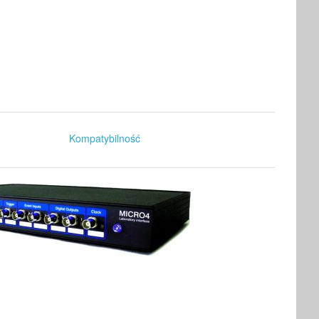
Kompatybilność