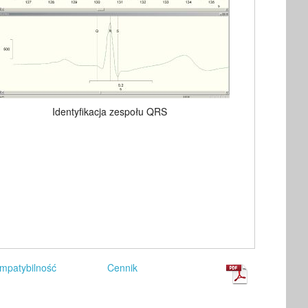
Identyfikacja zespołu QRS
mpatybilność
Cennik