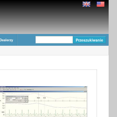
Dealerzy